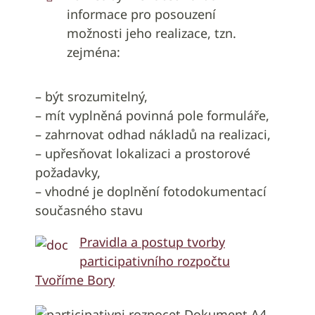
informace pro posouzení
možnosti jeho realizace, tzn.
zejména:
– být srozumitelný,
– mít vyplněná povinná pole formuláře,
– zahrnovat odhad nákladů na realizaci,
– upřesňovat lokalizaci a prostorové
požadavky,
– vhodné je doplnění fotodokumentací
současného stavu
Pravidla a postup tvorby
participativního rozpočtu
Tvoříme Bory