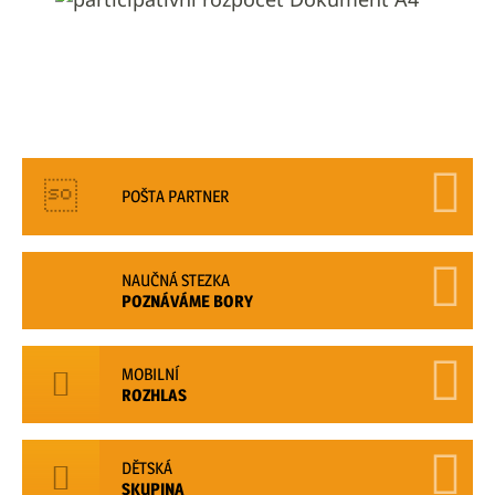
POŠTA PARTNER
NAUČNÁ STEZKA
POZNÁVÁME BORY
MOBILNÍ
ROZHLAS
DĚTSKÁ
SKUPINA