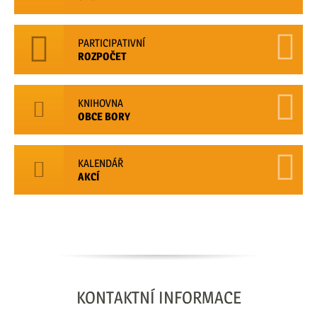
PARTICIPATIVNÍ
ROZPOČET
KNIHOVNA
OBCE BORY
KALENDÁŘ
AKCÍ
KONTAKTNÍ
INFORMACE