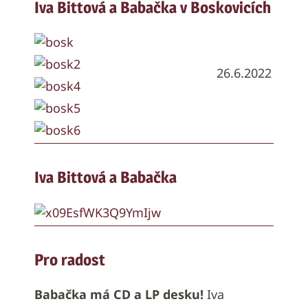
Iva Bittová a Babačka v Boskovicích
26.6.2022
Iva Bittová a Babačka
Pro radost
Babačka má CD a LP desku!
Iva