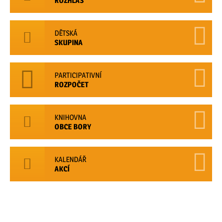
ROZHLAS
DĚTSKÁ
SKUPINA
PARTICIPATIVNÍ
ROZPOČET
KNIHOVNA
OBCE BORY
KALENDÁŘ
AKCÍ