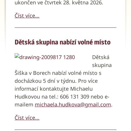
ukončen ve čtvrtek 28. května 2026.
Číst více...
Dětská skupina nabízí volné místo
Dětská
skupina
Šiška v Borech nabízí volné místo s
docházkou 5 dní v týdnu. Pro více
informací kontaktujte Michaelu
Hudkovou na tel.: 606 131 309 nebo e-
mailem
michaela.hudkova@gmail.com
.
Číst více...