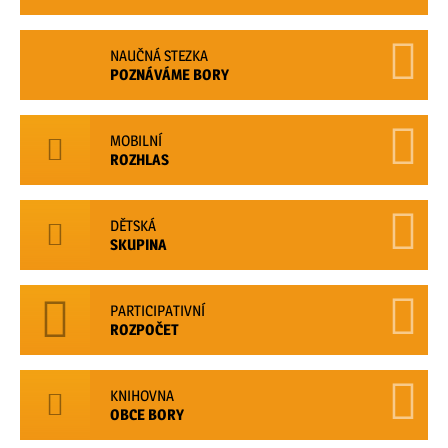
NAUČNÁ STEZKA
POZNÁVÁME BORY
MOBILNÍ
ROZHLAS
DĚTSKÁ
SKUPINA
PARTICIPATIVNÍ
ROZPOČET
KNIHOVNA
OBCE BORY