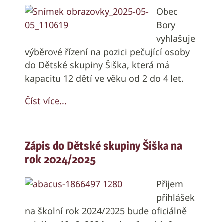
Obec
Bory
vyhlašuje
výběrové řízení na pozici pečující osoby
do Dětské skupiny Šiška, která má
kapacitu 12 dětí ve věku od 2 do 4 let.
Číst více...
Zápis do Dětské skupiny Šiška na
rok 2024/2025
Příjem
přihlášek
na školní rok 2024/2025 bude oficiálně