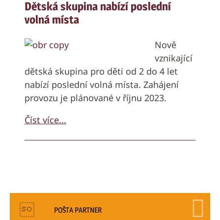
Dětská skupina nabízí poslední
volná místa
Nově
vznikající
dětská skupina pro děti od 2 do 4 let
nabízí poslední volná místa. Zahájení
provozu je plánované v říjnu 2023.
Číst více...
POŠTA PARTNER