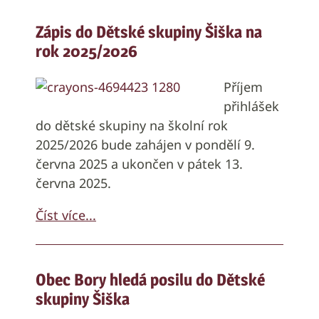
Zápis do Dětské skupiny Šiška na
rok 2025/2026
Příjem
přihlášek
do dětské skupiny na školní rok
2025/2026 bude zahájen v pondělí 9.
června 2025 a ukončen v pátek 13.
června 2025.
Číst více...
Obec Bory hledá posilu do Dětské
skupiny Šiška