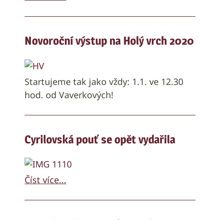
Novoroční výstup na Holý vrch 2020
Startujeme tak jako vždy: 1.1. ve 12.30
hod. od Vaverkových!
Cyrilovská pouť se opět vydařila
Číst více...