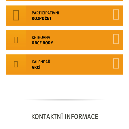
PARTICIPATIVNÍ
ROZPOČET
KNIHOVNA
OBCE BORY
KALENDÁŘ
AKCÍ
KONTAKTNÍ
INFORMACE