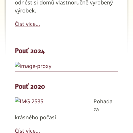
odnést si domů vlastnoručně vyrobený
výrobek.
Číst více...
Pouť 2024
Pouť 2020
Pohada
za
krásného počasí
Číst více...