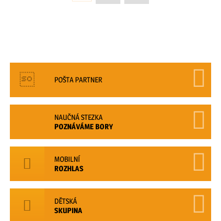
POŠTA PARTNER
NAUČNÁ STEZKA
POZNÁVÁME BORY
MOBILNÍ
ROZHLAS
DĚTSKÁ
SKUPINA