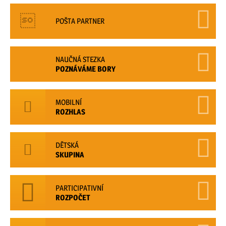
POŠTA PARTNER
NAUČNÁ STEZKA
POZNÁVÁME BORY
MOBILNÍ
ROZHLAS
DĚTSKÁ
SKUPINA
PARTICIPATIVNÍ
ROZPOČET