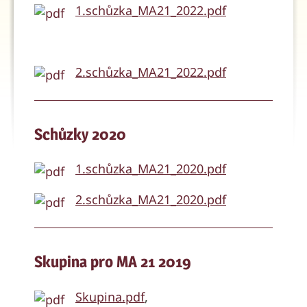
1.schůzka_MA21_2022.pdf
2.schůzka_MA21_2022.pdf
Schůzky 2020
1.schůzka_MA21_2020.pdf
2.schůzka_MA21_2020.pdf
Skupina pro MA 21 2019
Skupina.pdf
,