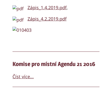
Zápis_1.4.2019.pdf
,
Zápis_4.2.2019.pdf
Komise pro místní Agendu 21 2016
Číst více...