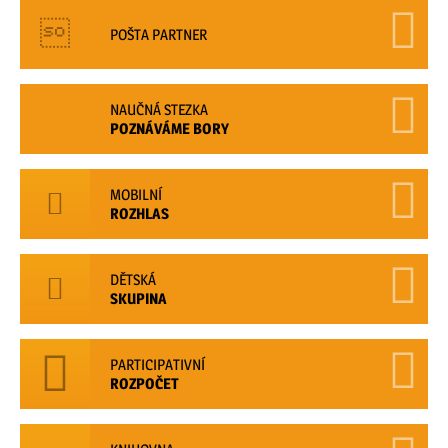
POŠTA PARTNER
NAUČNÁ STEZKA
POZNÁVÁME BORY
MOBILNÍ
ROZHLAS
DĚTSKÁ
SKUPINA
PARTICIPATIVNÍ
ROZPOČET