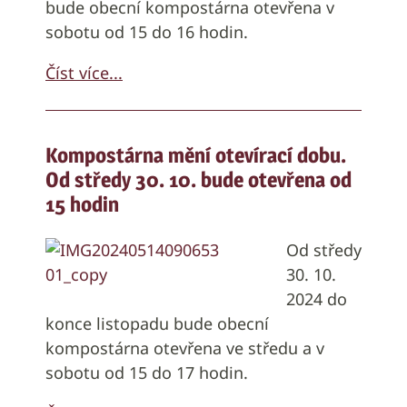
bude obecní kompostárna otevřena v
sobotu od 15 do 16 hodin.
Číst více...
Kompostárna mění otevírací dobu.
Od středy 30. 10. bude otevřena od
15 hodin
Od středy
30. 10.
2024 do
konce listopadu bude obecní
kompostárna otevřena ve středu a v
sobotu od 15 do 17 hodin.