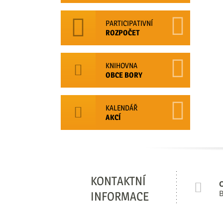
PARTICIPATIVNÍ
ROZPOČET
KNIHOVNA
OBCE BORY
KALENDÁŘ
AKCÍ
KONTAKTNÍ
B
INFORMACE