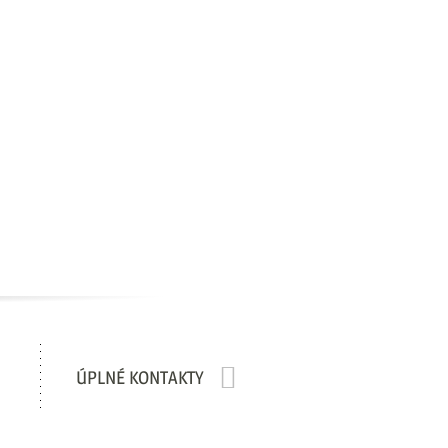
ÚPLNÉ KONTAKTY