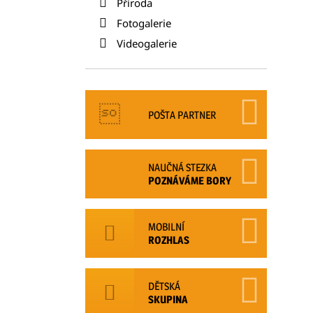
Příroda
Fotogalerie
Videogalerie
POŠTA PARTNER
NAUČNÁ STEZKA
POZNÁVÁME BORY
MOBILNÍ
ROZHLAS
DĚTSKÁ
SKUPINA