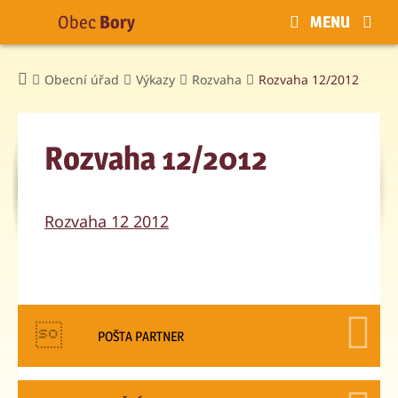
Obec
Bory
MENU
Obecní úřad
Výkazy
Rozvaha
Rozvaha 12/2012
Rozvaha 12/2012
Rozvaha 12 2012
POŠTA PARTNER