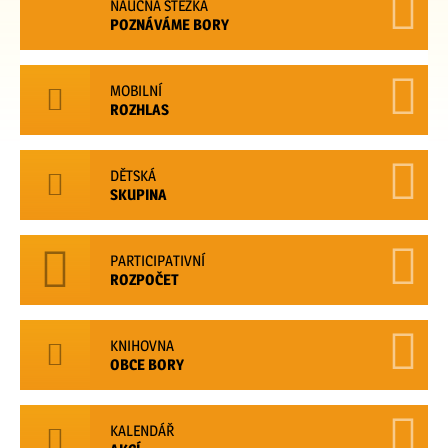
NAUČNÁ STEZKA
POZNÁVÁME BORY
MOBILNÍ
ROZHLAS
DĚTSKÁ
SKUPINA
PARTICIPATIVNÍ
ROZPOČET
KNIHOVNA
OBCE BORY
KALENDÁŘ