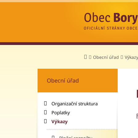
Obec
Bory
OFICIÁLNÍ STRÁNKY OBCE
Obecní úřad
Výkaz
Obecní úřad
Organizační struktura
Poplatky
Výkazy