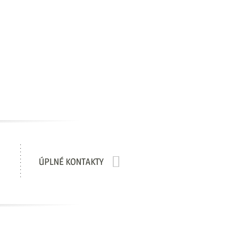
ÚPLNÉ KONTAKTY