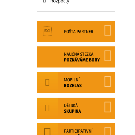
Rozpočty
POŠTA PARTNER
NAUČNÁ STEZKA
POZNÁVÁME BORY
MOBILNÍ
ROZHLAS
DĚTSKÁ
SKUPINA
PARTICIPATIVNÍ