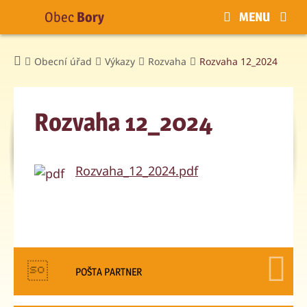
Obec
Bory
MENU
Obecní úřad
Výkazy
Rozvaha
Rozvaha 12_2024
Rozvaha 12_2024
Rozvaha_12_2024.pdf
POŠTA PARTNER