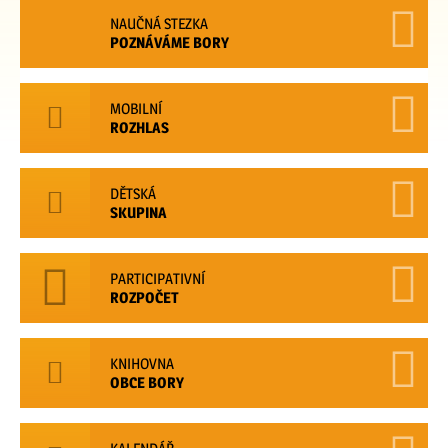
NAUČNÁ STEZKA
POZNÁVÁME BORY
MOBILNÍ
ROZHLAS
DĚTSKÁ
SKUPINA
PARTICIPATIVNÍ
ROZPOČET
KNIHOVNA
OBCE BORY