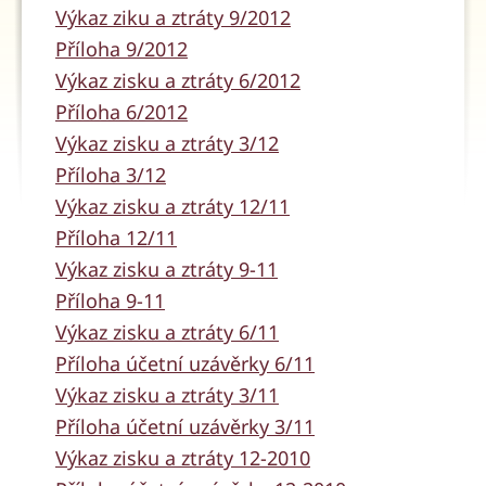
Výkaz ziku a ztráty 9/2012
Příloha 9/2012
Výkaz zisku a ztráty 6/2012
Příloha 6/2012
Výkaz zisku a ztráty 3/12
Příloha 3/12
Výkaz zisku a ztráty 12/11
Příloha 12/11
Výkaz zisku a ztráty 9-11
Příloha 9-11
Výkaz zisku a ztráty 6/11
Příloha účetní uzávěrky 6/11
Výkaz zisku a ztráty 3/11
Příloha účetní uzávěrky 3/11
Výkaz zisku a ztráty 12-2010