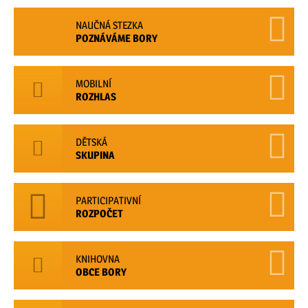
NAUČNÁ STEZKA
POZNÁVÁME BORY
MOBILNÍ
ROZHLAS
DĚTSKÁ
SKUPINA
PARTICIPATIVNÍ
ROZPOČET
KNIHOVNA
OBCE BORY