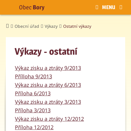
Obec
Bory
MENU
Obecní úřad
Výkazy
Ostatní výkazy
Výkazy - ostatní
Výkaz zisku a ztráty 9/2013
Přílloha 9/2013
Výkaz zisku a ztráty 6/2013
Příloha 6/2013
Výkaz zisku a ztráty 3/2013
Příloha 3/2013
Výkaz zisku a ztráty 12/2012
Příloha 12/2012