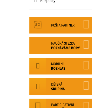
Rozpočty
POŠTA PARTNER
NAUČNÁ STEZKA
POZNÁVÁME BORY
MOBILNÍ
ROZHLAS
DĚTSKÁ
SKUPINA
PARTICIPATIVNÍ