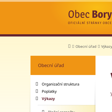
Obec
Bory
OFICIÁLNÍ STRÁNKY OBCE
Obecní úřad
Výkaz
Obecní úřad
Organizační struktura
Poplatky
Výkazy