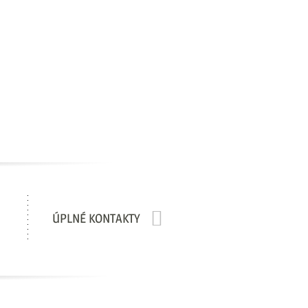
ÚPLNÉ KONTAKTY