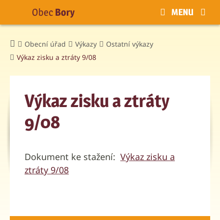
Obec
Bory
MENU
Obecní úřad
Výkazy
Ostatní výkazy
Výkaz zisku a ztráty 9/08
Výkaz zisku a ztráty
9/08
Dokument ke stažení:
Výkaz zisku a
ztráty 9/08