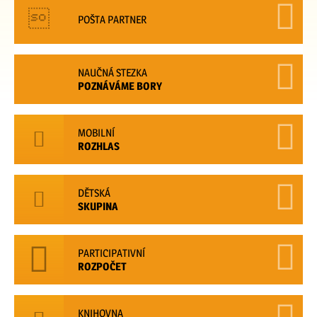
POŠTA PARTNER
NAUČNÁ STEZKA
POZNÁVÁME BORY
MOBILNÍ
ROZHLAS
DĚTSKÁ
SKUPINA
PARTICIPATIVNÍ
ROZPOČET
KNIHOVNA