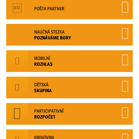
POŠTA PARTNER
NAUČNÁ STEZKA
POZNÁVÁME BORY
MOBILNÍ
ROZHLAS
DĚTSKÁ
SKUPINA
PARTICIPATIVNÍ
ROZPOČET
KNIHOVNA