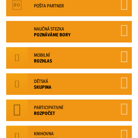
POŠTA PARTNER
NAUČNÁ STEZKA
POZNÁVÁME BORY
MOBILNÍ
ROZHLAS
DĚTSKÁ
SKUPINA
PARTICIPATIVNÍ
ROZPOČET
KNIHOVNA