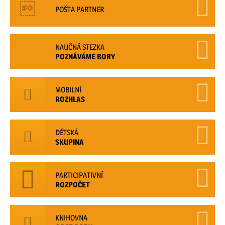
POŠTA PARTNER
NAUČNÁ STEZKA
POZNÁVÁME BORY
MOBILNÍ
ROZHLAS
DĚTSKÁ
SKUPINA
PARTICIPATIVNÍ
ROZPOČET
KNIHOVNA