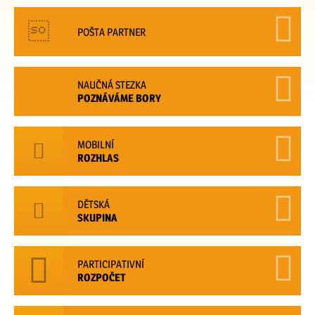
POŠTA PARTNER
NAUČNÁ STEZKA
POZNÁVÁME BORY
MOBILNÍ
ROZHLAS
DĚTSKÁ
SKUPINA
PARTICIPATIVNÍ
ROZPOČET