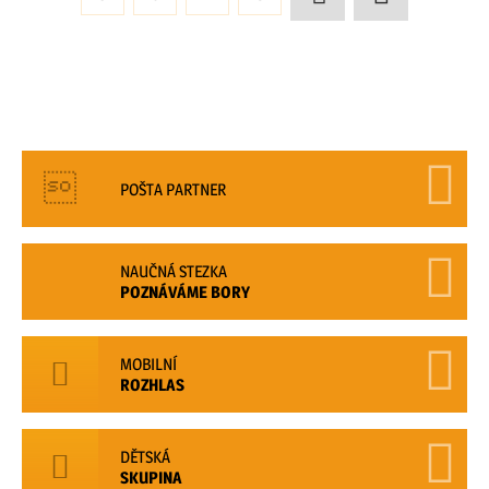
POŠTA PARTNER
NAUČNÁ STEZKA
POZNÁVÁME BORY
MOBILNÍ
ROZHLAS
DĚTSKÁ
SKUPINA