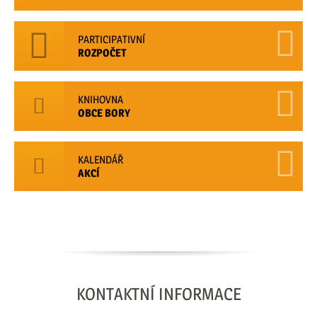
PARTICIPATIVNÍ
ROZPOČET
KNIHOVNA
OBCE BORY
KALENDÁŘ
AKCÍ
KONTAKTNÍ
INFORMACE