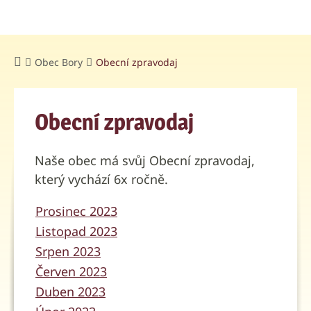
Obec Bory
Obecní zpravodaj
Obecní zpravodaj
Naše obec má svůj Obecní zpravodaj,
který vychází 6x ročně.
Prosinec 2023
Listopad 2023
Srpen 2023
Červen 2023
Duben 2023