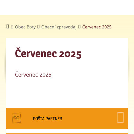
Obec Bory
Obecní zpravodaj
Červenec 2025
Červenec 2025
Červenec 2025
POŠTA PARTNER