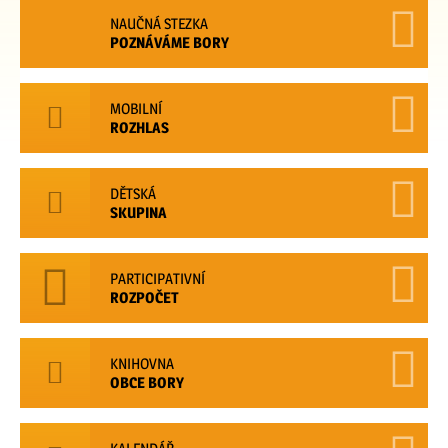
NAUČNÁ STEZKA
POZNÁVÁME BORY
MOBILNÍ
ROZHLAS
DĚTSKÁ
SKUPINA
PARTICIPATIVNÍ
ROZPOČET
KNIHOVNA
OBCE BORY