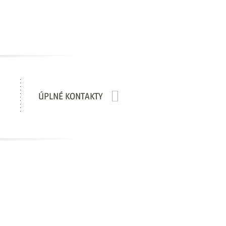
ÚPLNÉ KONTAKTY