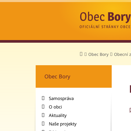
Obec
Bory
OFICIÁLNÍ STRÁNKY OBCE
Obec Bory
Obecní 
Obec Bory
Samospráva
O obci
Aktuality
Naše projekty