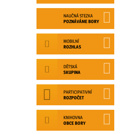
NAUČNÁ STEZKA
POZNÁVÁME BORY
MOBILNÍ
ROZHLAS
DĚTSKÁ
SKUPINA
PARTICIPATIVNÍ
ROZPOČET
KNIHOVNA
OBCE BORY