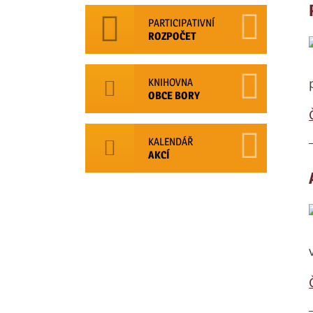
PARTICIPATIVNÍ
ROZPOČET
KNIHOVNA
OBCE BORY
KALENDÁŘ
AKCÍ