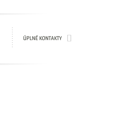
ÚPLNÉ KONTAKTY