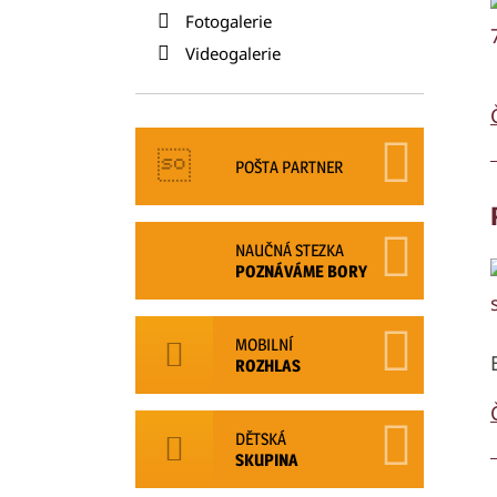
Fotogalerie
Videogalerie
POŠTA PARTNER
NAUČNÁ STEZKA
POZNÁVÁME BORY
MOBILNÍ
ROZHLAS
DĚTSKÁ
SKUPINA