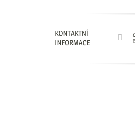
KONTAKTNÍ
B
INFORMACE